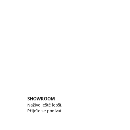
SHOWROOM
Naživo ještě lepší.
Přijďte se podívat.