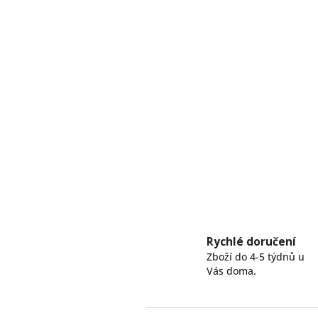
Rychlé doručení
Zboží do 4-5 týdnů u
Vás doma.