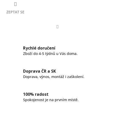
ZEPTAT SE
Facebook
Rychlé doručení
Zboží do 4-5 týdnů u Vás doma.
Doprava ČR a SK
Doprava, výnos, montáž i zaškolení.
100% radost
Spokojenost je na prvním místě.